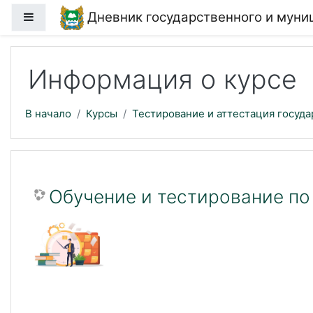
Перейти к основному содержанию
Дневник государственного и мун
Боковая панель
Информация о курсе
В начало
Курсы
Тестирование и аттестация госуд
Обучение и тестирование по