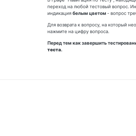
переход на любой тестовый вопрос. И
индикация
белым цветом
- вопрос тре
Для возврата к вопросу, на который не
нажмите на цифру вопроса.
Перед тем как завершить тестировани
теста
.