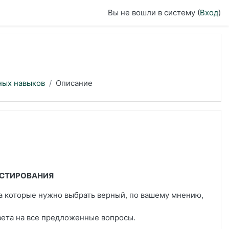
Вы не вошли в систему (
Вход
)
ных навыков
Описание
ЕСТИРОВАНИЯ
на которые нужно выбрать верный, по вашему мнению,
вета на все предложенные вопросы.